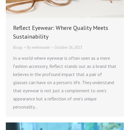
Reflect Eyewear: Where Quality Meets
Sustainability
Blogs
By
webmaster
October 26, 2023
In a world where eyewear is often seen as a mere
fashion accessory, Reflect stands out as a brand that
believes in the profound impact that a pair of
glasses can have on a person’s life. They understand
that eyewear is not just a complement to one’s
appearance but a reflection of one’s unique
personality…