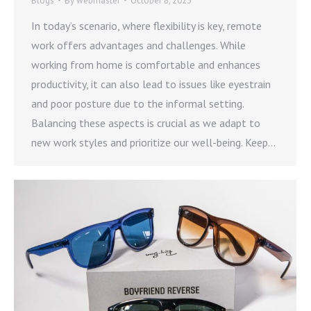
Blogs
By
webmaster
October 8, 2023
In today’s scenario, where flexibility is key, remote
work offers advantages and challenges. While
working from home is comfortable and enhances
productivity, it can also lead to issues like eyestrain
and poor posture due to the informal setting.
Balancing these aspects is crucial as we adapt to
new work styles and prioritize our well-being. Keep…