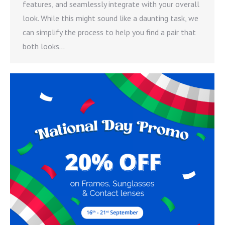
features, and seamlessly integrate with your overall
look. While this might sound like a daunting task, we
can simplify the process to help you find a pair that
both looks…