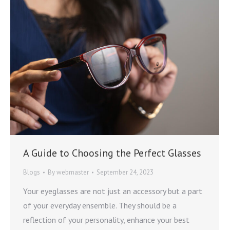
A Guide to Choosing the Perfect Glasses
Blogs
By
webmaster
September 24, 2023
Your eyeglasses are not just an accessory but a part
of your everyday ensemble. They should be a
reflection of your personality, enhance your best