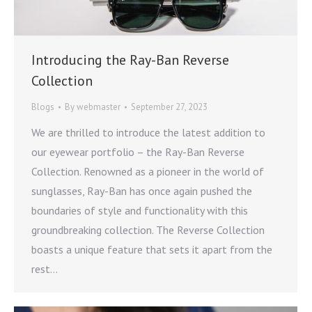
Introducing the Ray-Ban Reverse
Collection
Blogs
By
webmaster
September 27, 2023
We are thrilled to introduce the latest addition to
our eyewear portfolio – the Ray-Ban Reverse
Collection. Renowned as a pioneer in the world of
sunglasses, Ray-Ban has once again pushed the
boundaries of style and functionality with this
groundbreaking collection. The Reverse Collection
boasts a unique feature that sets it apart from the
rest…