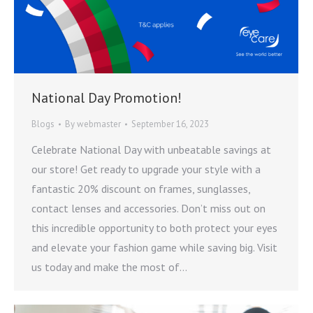
National Day Promotion!
Blogs
By
webmaster
September 16, 2023
Celebrate National Day with unbeatable savings at
our store! Get ready to upgrade your style with a
fantastic 20% discount on frames, sunglasses,
contact lenses and accessories. Don’t miss out on
this incredible opportunity to both protect your eyes
and elevate your fashion game while saving big. Visit
us today and make the most of…