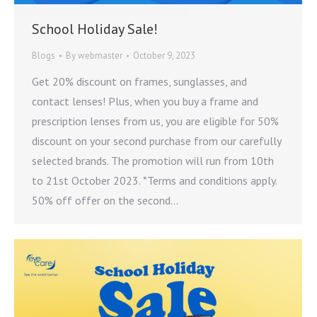
School Holiday Sale!
Blogs
By
webmaster
October 9, 2023
Get 20% discount on frames, sunglasses, and
contact lenses! Plus, when you buy a frame and
prescription lenses from us, you are eligible for 50%
discount on your second purchase from our carefully
selected brands. The promotion will run from 10th
to 21st October 2023. *Terms and conditions apply.
50% off offer on the second…